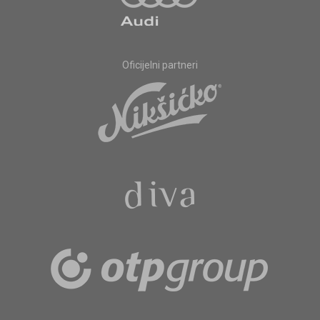
Oficijelni partneri