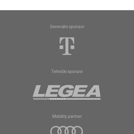
Generalni sponzor
Tehnički sponzor
Mobility partner