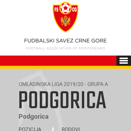
OMLADINSKA LIGA 2019/20 - GRUPA A
PODGORICA
Podgorica
POZICIJA
BODOVI