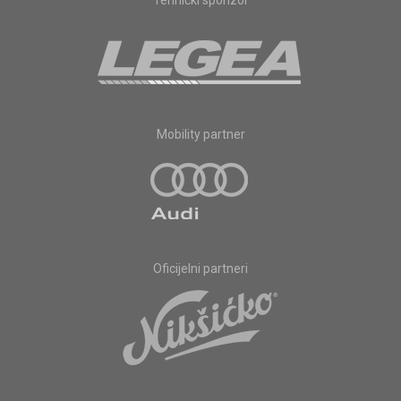
Mobility partner
Oficijelni partneri