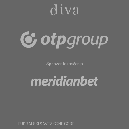
Sponzor takmičenja
FUDBALSKI SAVEZ CRNE GORE