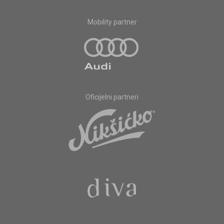
Mobility partner
Oficijelni partneri