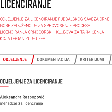
LICENCIRANJE
ODJELJENJE ZA LICENCIRANJE FUDBALSKOG SAVEZA CRNE
GORE ZADUŽENO JE ZA SPROVOĐENJE PROCESA
LICENCIRANJA CRNOGORSKIH KLUBOVA ZA TAKMIČENJA
KOJA ORGANIZUJE UEFA.
ODJELJENJE
DOKUMENTACIJA
KRITERIJUMI
ODJELJENJE ZA LICENCIRANJE
Aleksandra Raspopović
menadžer za licenciranje