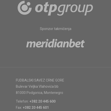
Sponzor takmičenja
FUDBALSKI SAVEZ CRNE GORE
Bulevar Veljka Vlahovića bb
81000 Podgorica, Montenegro
Telefon:
+382 20 445 600
Fax:
+382 20 445 601