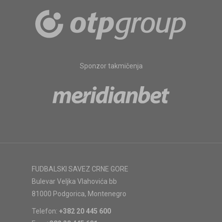
Sponzor takmičenja
FUDBALSKI SAVEZ CRNE GORE
Bulevar Veljka Vlahovića bb
81000 Podgorica, Montenegro
Telefon:
+382 20 445 600