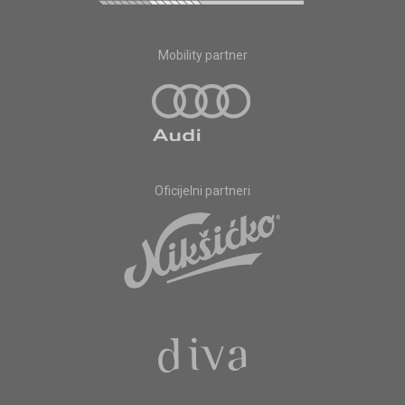
Mobility partner
Oficijelni partneri