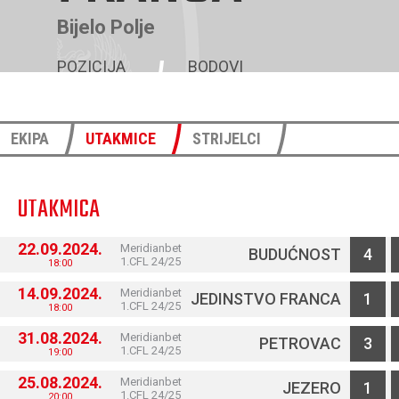
Bijelo Polje
POZICIJA
BODOVI
7
43
EKIPA
UTAKMICE
STRIJELCI
UTAKMICA
22.09.2024.
Meridianbet
BUDUĆNOST
4
1.CFL 24/25
18:00
14.09.2024.
Meridianbet
JEDINSTVO FRANCA
1
1.CFL 24/25
18:00
31.08.2024.
Meridianbet
PETROVAC
3
1.CFL 24/25
19:00
25.08.2024.
Meridianbet
JEZERO
1
1.CFL 24/25
20:00