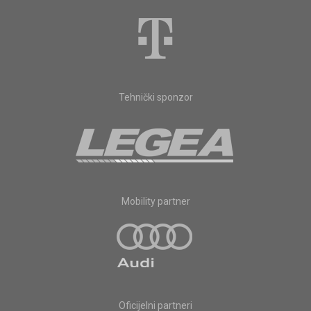
Tehnički sponzor
Mobility partner
Oficijelni partneri