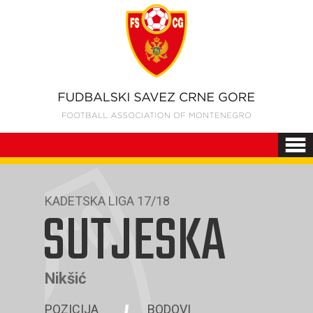
KADETSKA LIGA 17/18
SUTJESKA
Nikšić
POZICIJA
BODOVI