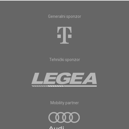
Generalni sponzor
Tehnički sponzor
Mobility partner