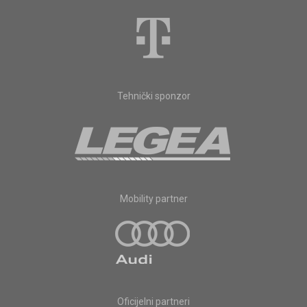
Tehnički sponzor
Mobility partner
Oficijelni partneri