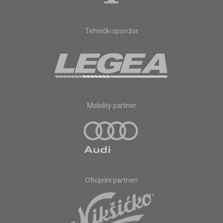
Tehnički sponzor
Mobility partner
Oficijelni partneri