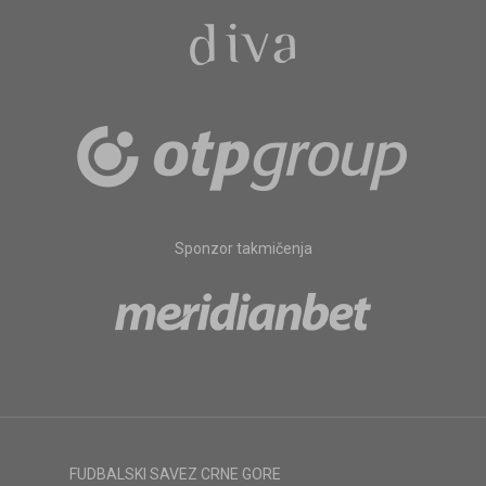
Sponzor takmičenja
FUDBALSKI SAVEZ CRNE GORE