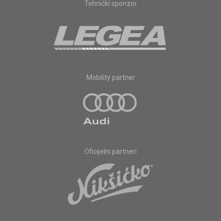
Tehnički sponzor
Mobility partner
Oficijelni partneri