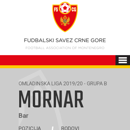
OMLADINSKA LIGA 2019/20 - GRUPA B
MORNAR
Bar
POZICIJA
BODOVI