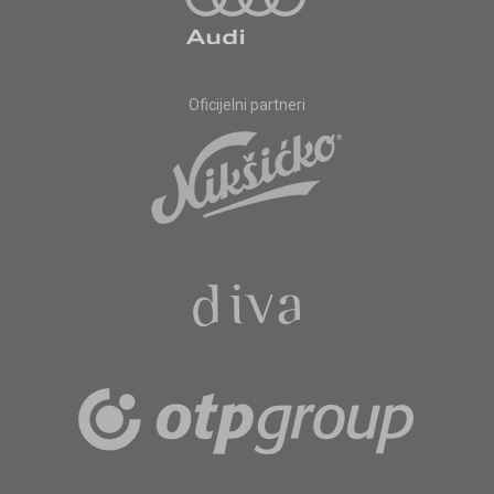
Oficijelni partneri