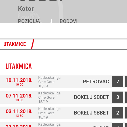
Kotor
POZICIJA
BODOVI
15
9
UTAKMICE
UTAKMICA
Kadetska liga
10.11.2018.
PETROVAC
7
Crne Gore
10:00
18/19
Kadetska liga
07.11.2018.
BOKELJ SBBET
3
Crne Gore
13:30
18/19
Kadetska liga
03.11.2018.
BOKELJ SBBET
2
Crne Gore
13:30
18/19
Kadetska liga
27.10.2018.