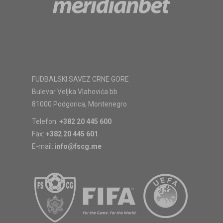
FUDBALSKI SAVEZ CRNE GORE
Bulevar Veljka Vlahovića bb
81000 Podgorica, Montenegro
Telefon:
+382 20 445 600
Fax:
+382 20 445 601
E-mail:
info@fscg.me