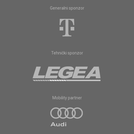
Generalni sponzor
Tehnički sponzor
Mobility partner