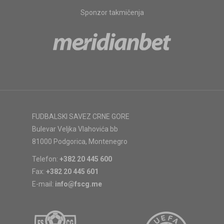
Sponzor takmičenja
FUDBALSKI SAVEZ CRNE GORE
Bulevar Veljka Vlahovića bb
81000 Podgorica, Montenegro
Telefon:
+382 20 445 600
Fax:
+382 20 445 601
E-mail:
info@fscg.me