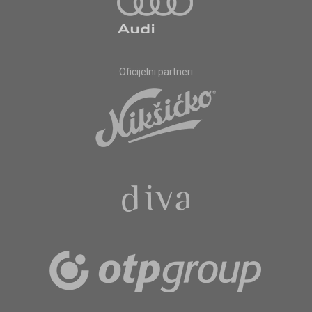
Oficijelni partneri