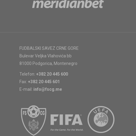
FUDBALSKI SAVEZ CRNE GORE
Bulevar Veljka Vlahovića bb
81000 Podgorica, Montenegro
Telefon:
+382 20 445 600
Fax:
+382 20 445 601
E-mail:
info@fscg.me