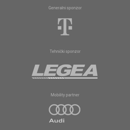
Generalni sponzor
Tehnički sponzor
Mobility partner