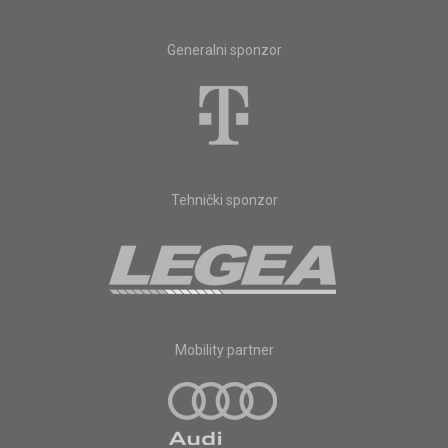
Generalni sponzor
Tehnički sponzor
Mobility partner