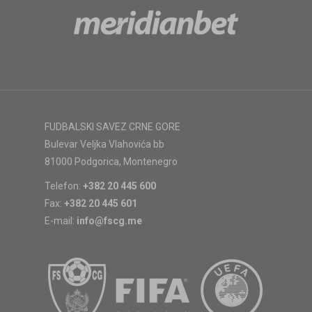
FUDBALSKI SAVEZ CRNE GORE
Bulevar Veljka Vlahovića bb
81000 Podgorica, Montenegro
Telefon:
+382 20 445 600
Fax:
+382 20 445 601
E-mail:
info@fscg.me