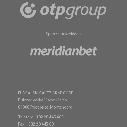
Sponzor takmičenja
FUDBALSKI SAVEZ CRNE GORE
Bulevar Veljka Vlahovića bb
81000 Podgorica, Montenegro
Telefon:
+382 20 445 600
Fax:
+382 20 445 601