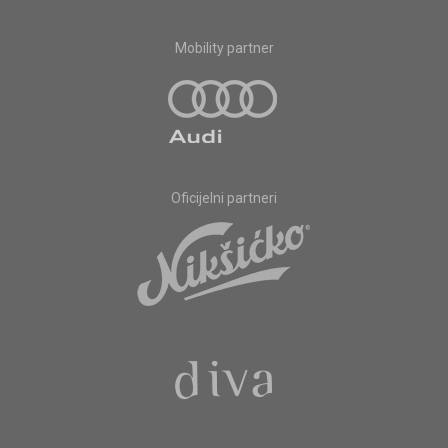
Mobility partner
Oficijelni partneri