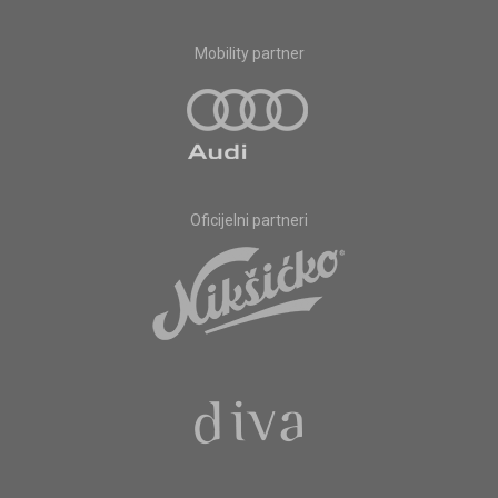
Mobility partner
Oficijelni partneri