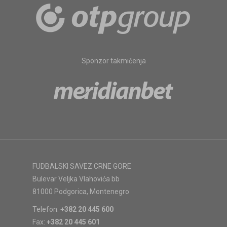
Sponzor takmičenja
FUDBALSKI SAVEZ CRNE GORE
Bulevar Veljka Vlahovića bb
81000 Podgorica, Montenegro
Telefon:
+382 20 445 600
Fax:
+382 20 445 601