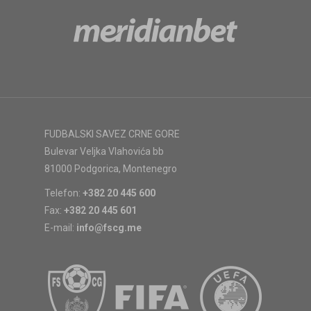
FUDBALSKI SAVEZ CRNE GORE
Bulevar Veljka Vlahovića bb
81000 Podgorica, Montenegro
Telefon:
+382 20 445 600
Fax:
+382 20 445 601
E-mail:
info@fscg.me