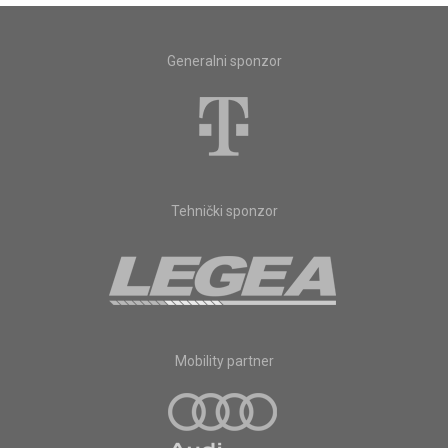
Generalni sponzor
Tehnički sponzor
Mobility partner