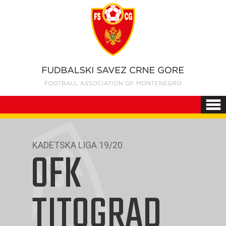
KADETSKA LIGA 19/20
OFK
TITOGRAD