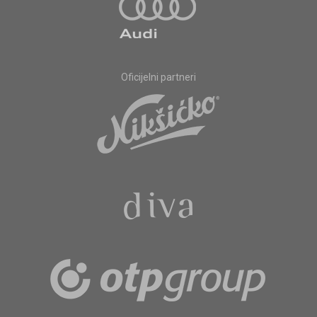
Oficijelni partneri