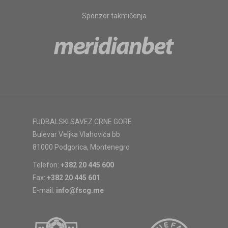
Sponzor takmičenja
FUDBALSKI SAVEZ CRNE GORE
Bulevar Veljka Vlahovića bb
81000 Podgorica, Montenegro
Telefon:
+382 20 445 600
Fax:
+382 20 445 601
E-mail:
info@fscg.me