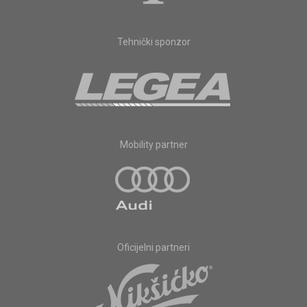
Tehnički sponzor
Mobility partner
Oficijelni partneri