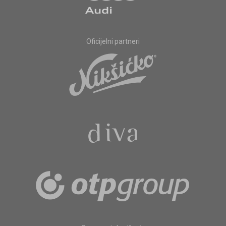
Oficijelni partneri