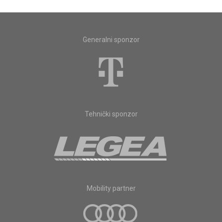
Generalni sponzor
Tehnički sponzor
Mobility partner