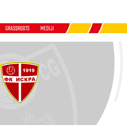
GRASSROOTS
MEDIJI