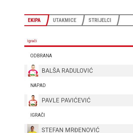
EKIPA
UTAKMICE
STRIJELCI
Igrači
ODBRANA
BALŠA RADULOVIĆ
NAPAD
PAVLE PAVIĆEVIĆ
IGRAČI
STEFAN MRĐENOVIĆ