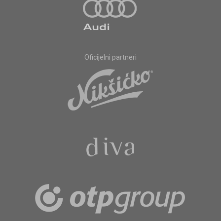
Oficijelni partneri