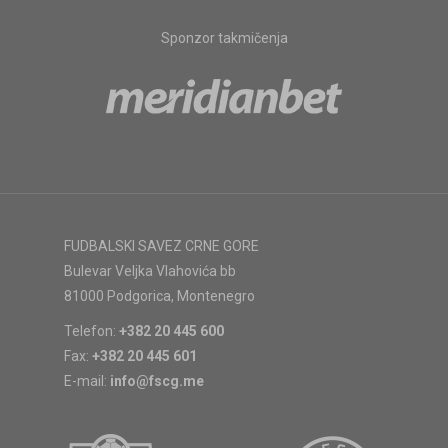
Sponzor takmičenja
FUDBALSKI SAVEZ CRNE GORE
Bulevar Veljka Vlahovića bb
81000 Podgorica, Montenegro
Telefon:
+382 20 445 600
Fax:
+382 20 445 601
E-mail:
info@fscg.me