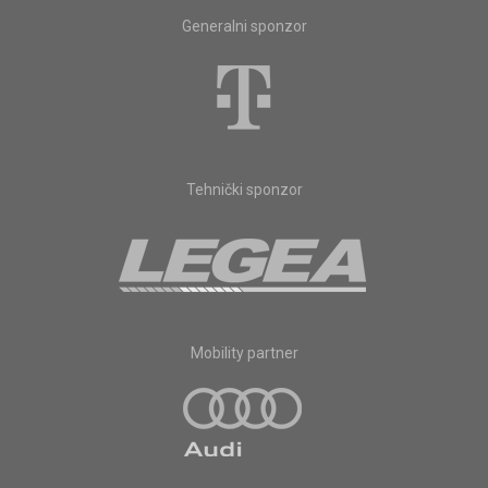
Generalni sponzor
Tehnički sponzor
Mobility partner