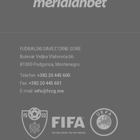
FUDBALSKI SAVEZ CRNE GORE
Bulevar Veljka Vlahovića bb
81000 Podgorica, Montenegro
Telefon:
+382 20 445 600
Fax:
+382 20 445 601
E-mail:
info@fscg.me