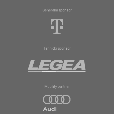
Generalni sponzor
Tehnički sponzor
Mobility partner