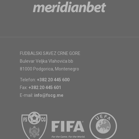
FUDBALSKI SAVEZ CRNE GORE
Bulevar Veljka Vlahovića bb
81000 Podgorica, Montenegro
Telefon:
+382 20 445 600
Fax:
+382 20 445 601
E-mail:
info@fscg.me