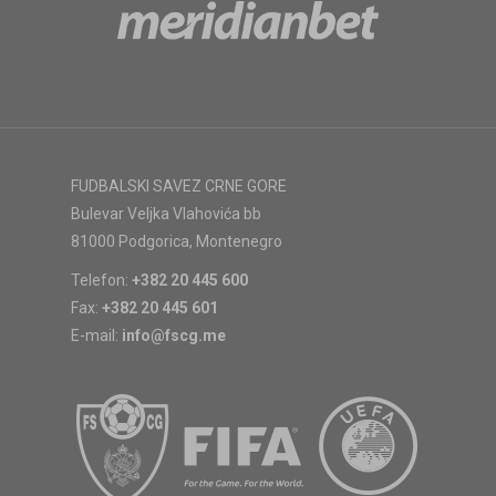
FUDBALSKI SAVEZ CRNE GORE
Bulevar Veljka Vlahovića bb
81000 Podgorica, Montenegro
Telefon:
+382 20 445 600
Fax:
+382 20 445 601
E-mail:
info@fscg.me