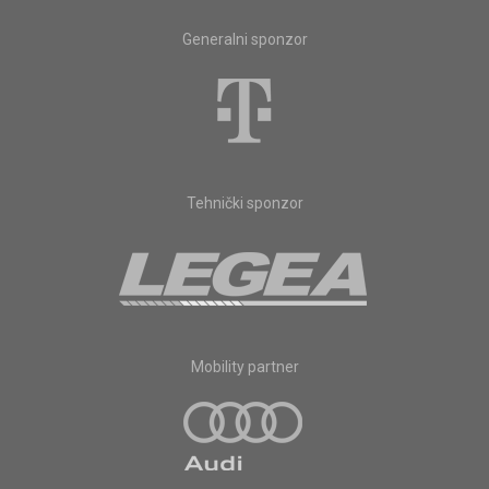
Generalni sponzor
Tehnički sponzor
Mobility partner