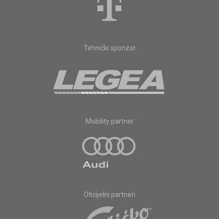
Tehnički sponzor
Mobility partner
Oficijelni partneri