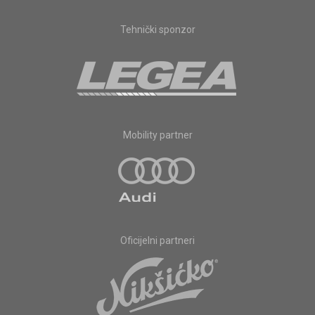
Tehnički sponzor
Mobility partner
Oficijelni partneri