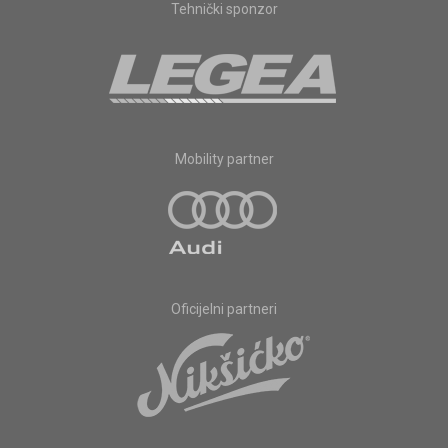
Tehnički sponzor
Mobility partner
Oficijelni partneri