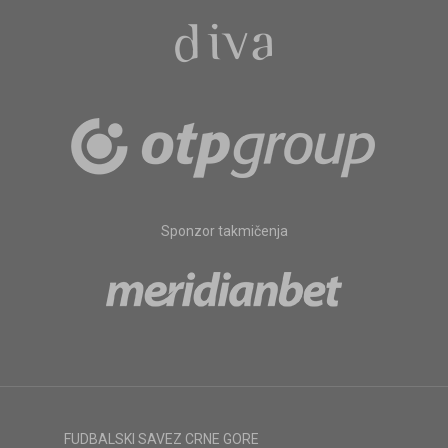
Sponzor takmičenja
FUDBALSKI SAVEZ CRNE GORE