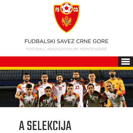
A SELEKCIJA