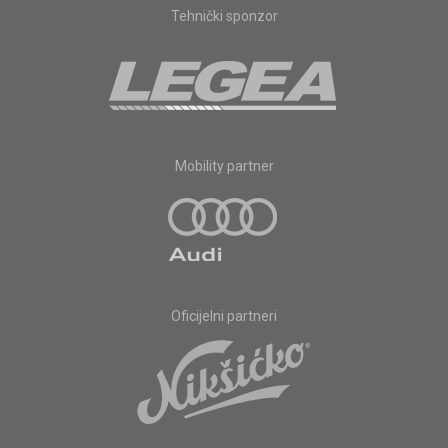
Tehnički sponzor
Mobility partner
Oficijelni partneri