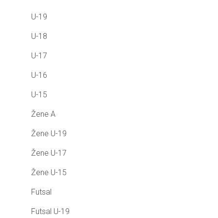
U-19
U-18
U-17
U-16
U-15
Žene A
Žene U-19
Žene U-17
Žene U-15
Futsal
Futsal U-19