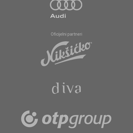
Oficijelni partneri