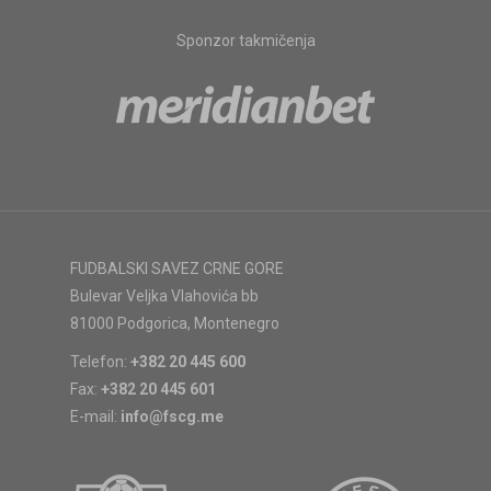
Sponzor takmičenja
FUDBALSKI SAVEZ CRNE GORE
Bulevar Veljka Vlahovića bb
81000 Podgorica, Montenegro
Telefon:
+382 20 445 600
Fax:
+382 20 445 601
E-mail:
info@fscg.me