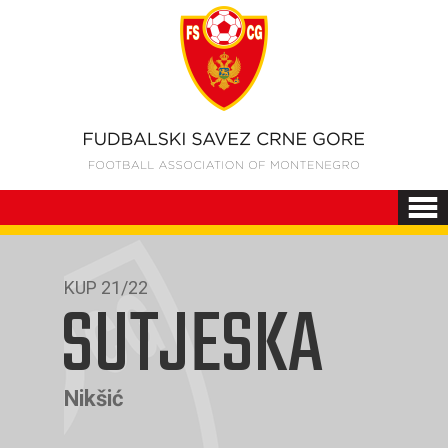
KUP 21/22
SUTJESKA
Nikšić