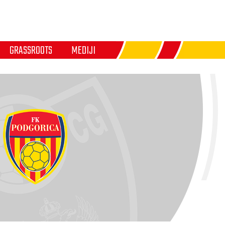
GRASSROOTS
MEDIJI