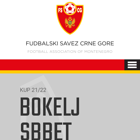
KUP 21/22
BOKELJ
SBBET