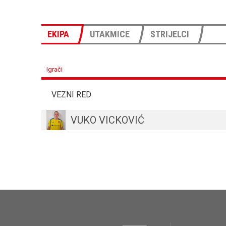
EKIPA
UTAKMICE
STRIJELCI
Igrači
VEZNI RED
VUKO VICKOVIĆ