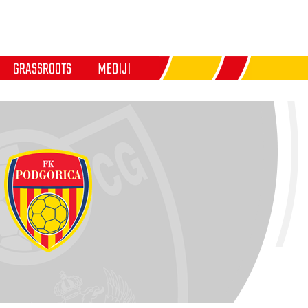
GRASSROOTS
MEDIJI