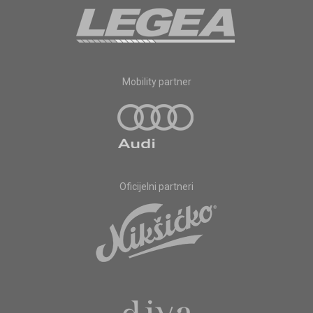
Mobility partner
Oficijelni partneri