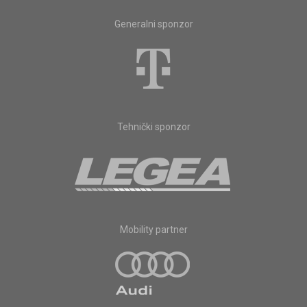
Generalni sponzor
Tehnički sponzor
Mobility partner