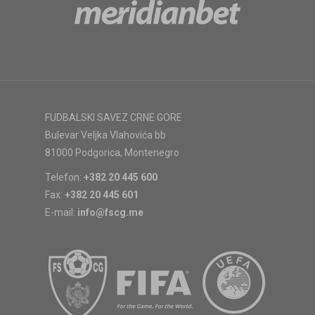
FUDBALSKI SAVEZ CRNE GORE
Bulevar Veljka Vlahovića bb
81000 Podgorica, Montenegro
Telefon:
+382 20 445 600
Fax:
+382 20 445 601
E-mail:
info@fscg.me