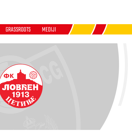
GRASSROOTS
MEDIJI