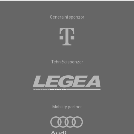
Generalni sponzor
Tehnički sponzor
Mobility partner