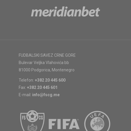
FUDBALSKI SAVEZ CRNE GORE
Bulevar Veljka Vlahovića bb
81000 Podgorica, Montenegro
Telefon:
+382 20 445 600
Fax:
+382 20 445 601
E-mail:
info@fscg.me