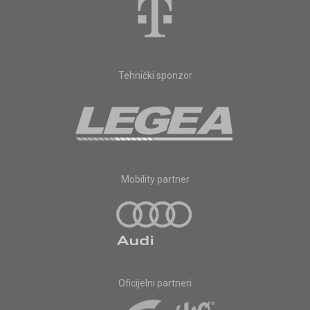
Tehnički sponzor
Mobility partner
Oficijelni partneri