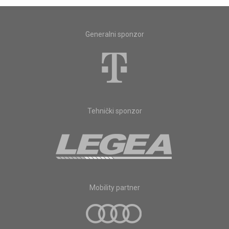
Generalni sponzor
Tehnički sponzor
Mobility partner