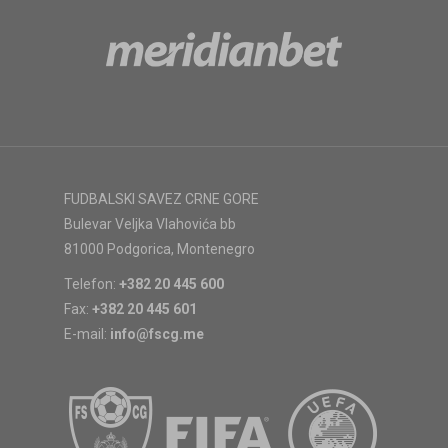
FUDBALSKI SAVEZ CRNE GORE
Bulevar Veljka Vlahovića bb
81000 Podgorica, Montenegro
Telefon:
+382 20 445 600
Fax:
+382 20 445 601
E-mail:
info@fscg.me