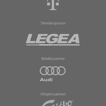
Tehnički sponzor
Mobility partner
Oficijelni partneri