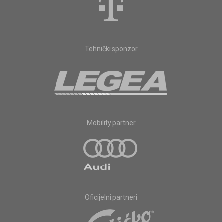
Tehnički sponzor
Mobility partner
Oficijelni partneri