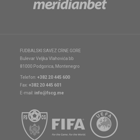
FUDBALSKI SAVEZ CRNE GORE
Bulevar Veljka Vlahovića bb
81000 Podgorica, Montenegro
Telefon:
+382 20 445 600
Fax:
+382 20 445 601
E-mail:
info@fscg.me