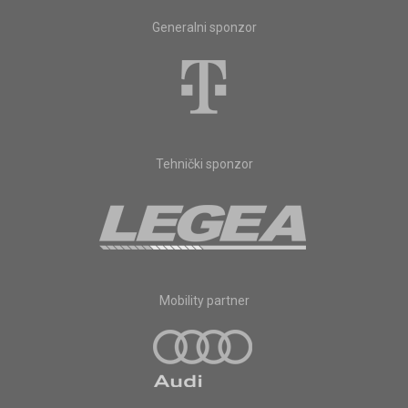
Generalni sponzor
Tehnički sponzor
Mobility partner