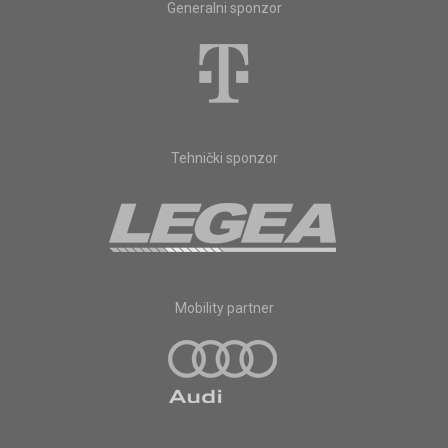
Generalni sponzor
Tehnički sponzor
Mobility partner