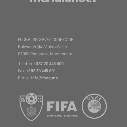
FUDBALSKI SAVEZ CRNE GORE
Bulevar Veljka Vlahovića bb
81000 Podgorica, Montenegro
Telefon:
+382 20 445 600
Fax:
+382 20 445 601
E-mail:
info@fscg.me