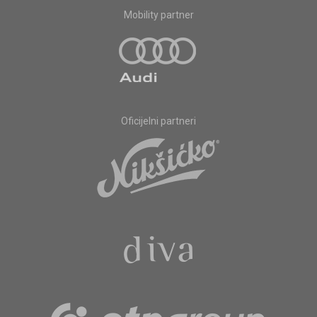
Mobility partner
Oficijelni partneri