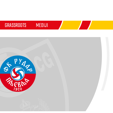
GRASSROOTS
MEDIJI