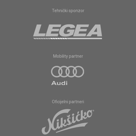
Tehnički sponzor
Mobility partner
Oficijelni partneri