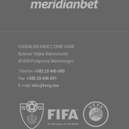
FUDBALSKI SAVEZ CRNE GORE
Bulevar Veljka Vlahovića bb
81000 Podgorica, Montenegro
Telefon:
+382 20 445 600
Fax:
+382 20 445 601
E-mail:
info@fscg.me