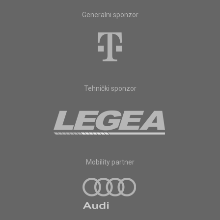
Generalni sponzor
Tehnički sponzor
Mobility partner