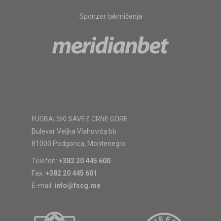
Sponzor takmičenja
FUDBALSKI SAVEZ CRNE GORE
Bulevar Veljka Vlahovića bb
81000 Podgorica, Montenegro
Telefon:
+382 20 445 600
Fax:
+382 20 445 601
E-mail:
info@fscg.me