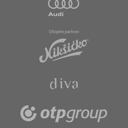
Oficijelni partneri